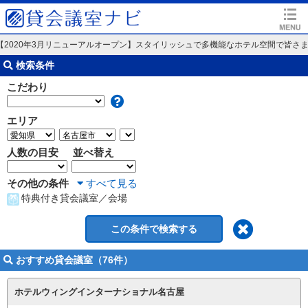
2020年3月リニューアルオープン】スタイリッシュで多機能なホテル空間で皆さ
検索条件
こだわり
エリア
人数の目安
並べ替え
その他の条件
すべて見る
特典付き貸会議室／会場
おすすめ貸会議室（76件）
ホテルウィングインターナショナル名古屋